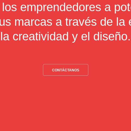
 los emprendedores a pote
us marcas a través de la e
la creatividad y el diseño.
CONTÁCTANOS