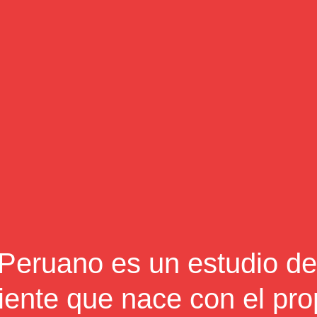
Peruano es un estudio de 
ente que nace con el prop