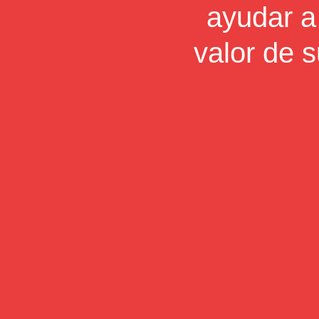
ayudar a
valor de s