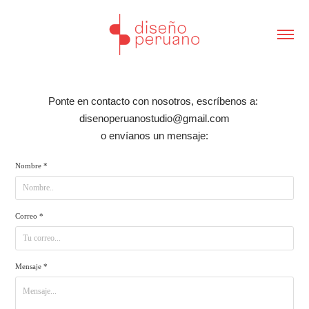
Ponte en contacto con nosotros, escríbenos a:
disenoperuanostudio@gmail.com
o envíanos un mensaje:
Nombre *
Correo *
Mensaje *