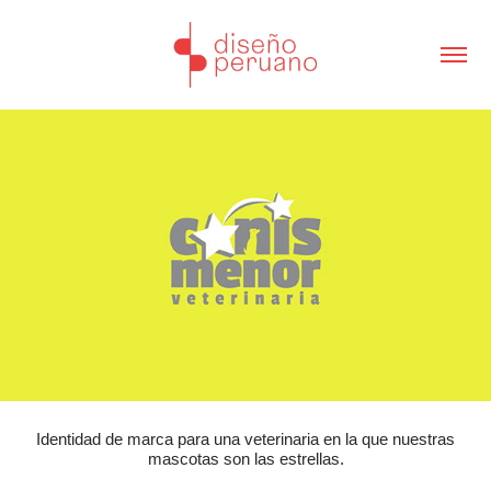
Identidad de marca para una veterinaria en la que nuestras
mascotas son las estrellas.