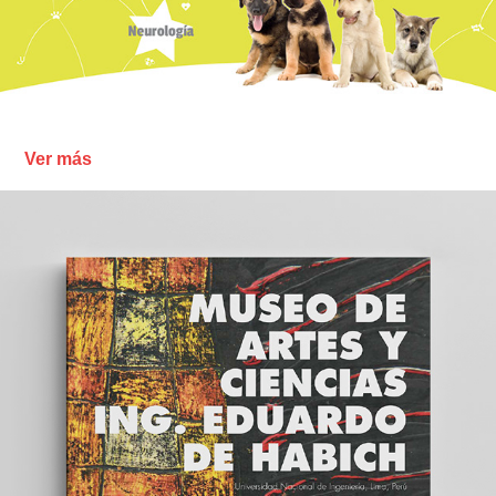
Ver más
Museo de Artes y Ciencias Ing. Eduardo de Habich